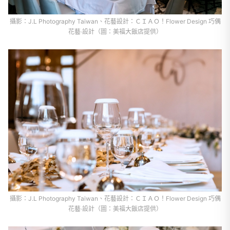
攝影：J.L Photography Taiwan、花藝設計：ＣＩＡＯ！Flower Design 巧偶
花藝‧設計（圖：美福大飯店提供）
攝影：J.L Photography Taiwan、花藝設計：ＣＩＡＯ！Flower Design 巧偶
花藝‧設計（圖：美福大飯店提供）