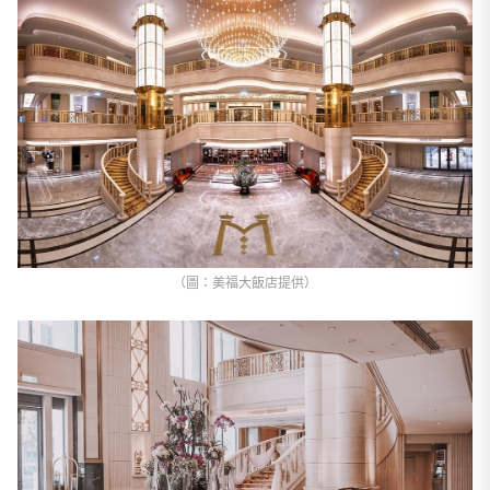
（圖：美福大飯店提供）