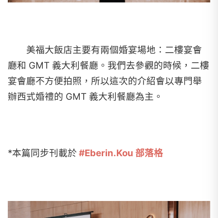
美福大飯店主要有兩個婚宴場地：二樓宴會
廳和 GMT 義大利餐廳。我們去參觀的時候，二樓
宴會廳不方便拍照，所以這次的介紹會以專門舉
辦西式婚禮的 GMT 義大利餐廳為主。
*本篇同步刊載於
#Eberin.Kou 部落格