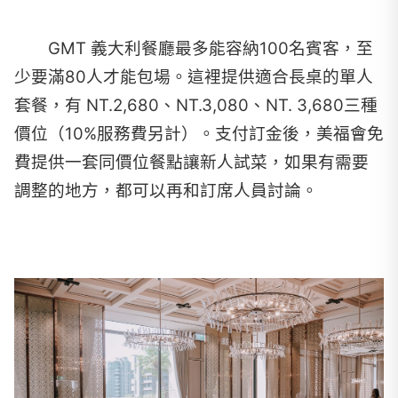
GMT 義大利餐廳最多能容納100名賓客，至
少要滿80人才能包場。這裡提供適合長桌的單人
套餐，有 NT.2,680、NT.3,080、NT. 3,680三種
價位（10%服務費另計）。支付訂金後，美福會免
費提供一套同價位餐點讓新人試菜，如果有需要
調整的地方，都可以再和訂席人員討論。