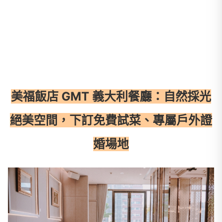
美福飯店 GMT 義大利餐廳：自然採光
絕美空間，下訂免費試菜、專屬戶外證
婚場地