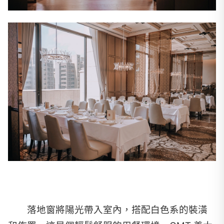
落地窗將陽光帶入室內，搭配白色系的裝潢