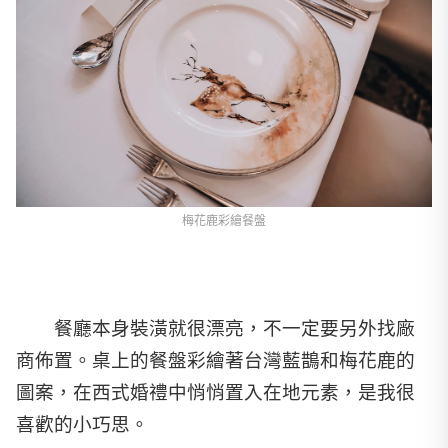
梅花鹿彩繪餐盤
餐廳本身裝潢就很漂亮，不一定要另外找廠
商佈置。桌上的餐盤彩繪著台灣藍鵲和梅花鹿的
圖案，在西式婚禮中悄悄置入在地元素，是我很
喜歡的小巧思。