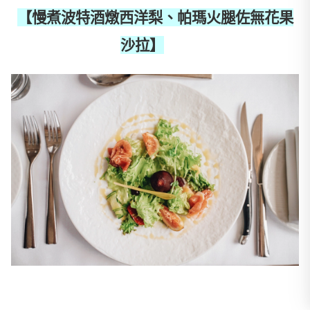
【慢煮波特酒燉西洋梨、帕瑪火腿佐無花果
沙拉】