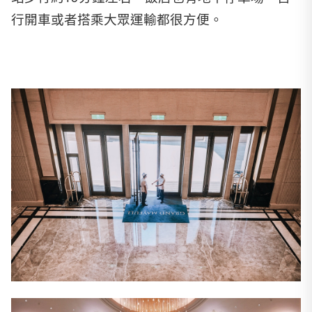
行開車或者搭乘大眾運輸都很方便。