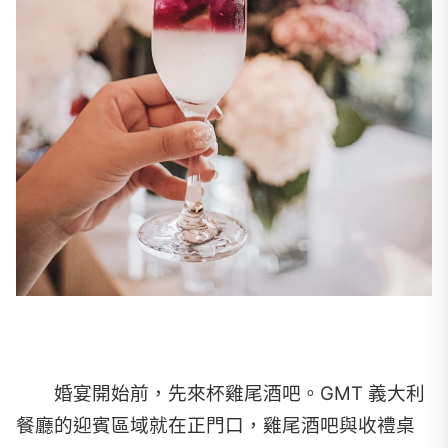
婚宴開始前，先來杯雞尾酒吧。GMT 義大利
餐廳的迎賓區域就在正門口，雞尾酒吧與收禮桌