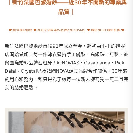
丨新竹法國巴黎婚紗——近30年不間斷的專業與
品質丨
♥ 飄浮婚紗創始 ♥
西班牙國際婚紗品牌PRONOVIAS ♥ 韓國NOVA 婚紗集團 ♥
新竹法國巴黎婚紗自1992年成立至今，起初由小小的禮服
店開始做起，每一件嫁衣堅持手工縫製、高級珠工訂製，並
與國際婚紗品牌西班牙PRONOVIAS、Casablanca、Rick
Dalal、Crystal以及韓國NOVA建立品牌合作關係。30年來
的用心和努力，都只是為了讓每一位新人擁有獨一無二且完
美的結婚體驗。