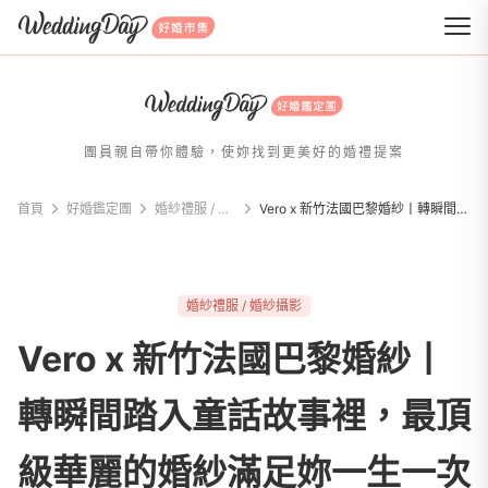
WeddingDay 好婚市集
團員親自帶你體驗，使妳找到更美好的婚禮提案
首頁
好婚鑑定團
婚紗禮服 / 婚紗攝影
Vero x 新竹法國巴黎婚紗丨轉瞬間踏入童話故事裡，最頂級華麗的婚紗滿足妳一生一次的公主夢
婚紗禮服 / 婚紗攝影
Vero x 新竹法國巴黎婚紗丨
轉瞬間踏入童話故事裡，最頂
級華麗的婚紗滿足妳一生一次