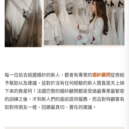
每一位前去挑選婚紗的新人，都會有專業的
婚紗顧問
從旁給
予幫助以及建議，這對於沒有任何經驗的新人簡直是天上掉
下來的救星阿！法國巴黎的婚紗顧問都是受過最專業最緊密
的訓練之後，才到新人們的面前提供服務，而且對待顧客有
如對待朋友一樣，回饋最真切、實在的建議。