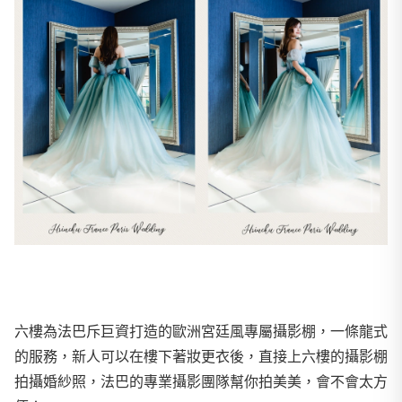
六樓為法巴斥巨資打造的歐洲宮廷風專屬攝影棚，一條龍式
的服務，新人可以在樓下著妝更衣後，直接上六樓的攝影棚
拍攝婚紗照，法巴的專業攝影團隊幫你拍美美，會不會太方