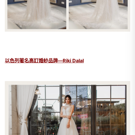
以色列著名高訂婚紗品牌—Riki Dalal