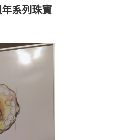
週年系列珠寶