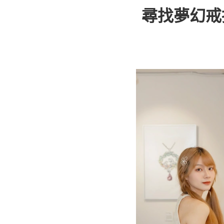
尋找夢幻戒