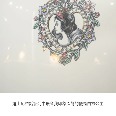
迪士尼童話系列中最令我印象深刻的便是白雪公主