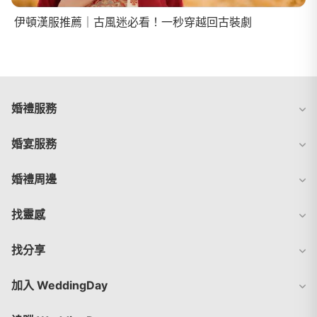
伊頓漢服推薦｜古風迷必看！一秒穿越回古裝劇
婚禮服務
婚宴服務
婚禮周邊
找靈感
找分享
加入 WeddingDay