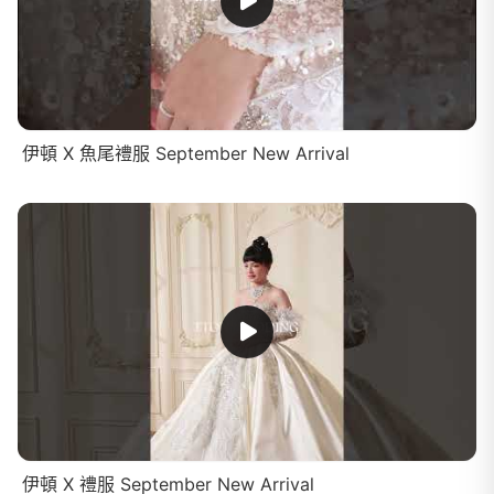
伊頓 X 魚尾禮服 September New Arrival
伊頓 X 禮服 September New Arrival