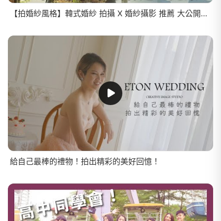
【拍婚紗風格】韓式婚紗 拍攝 X 婚紗攝影 推薦 大公開！！
給自己最棒的禮物！拍出精彩的美好回憶！