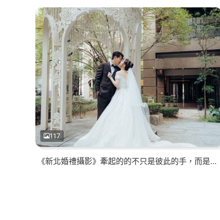
117
《新北婚禮攝影》牽起的的不只是彼此的手，而是我們的未來