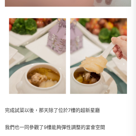
完成試菜以後，那天除了位於7樓的超新星廳
我們也一同參觀了9樓能夠彈性調整的宴會空間