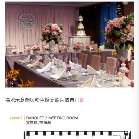
場地示意圖與粉色婚宴照片取自
官網