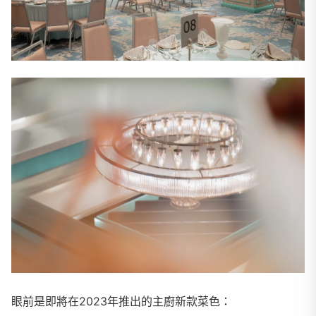
眼前是即將在2023年推出的主廚新款菜色：