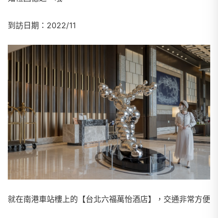
到訪日期：2022/11
就在南港車站樓上的【台北六福萬怡酒店】，交通非常方便