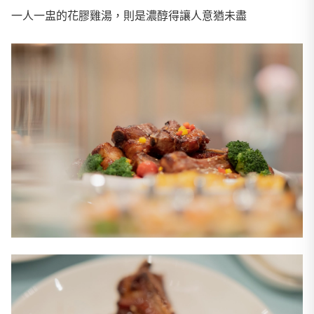
一人一盅的花膠雞湯，則是濃醇得讓人意猶未盡