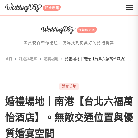
WeddingDay 好婚市集
團員親自帶你體驗，使妳找到更美好的婚禮提案
首頁
好婚鑑定團
婚宴場地
婚禮場地｜南港【台北六福萬怡酒店】。無敵交通位置與優質婚宴空間
婚宴場地
婚禮場地｜南港【台北六福萬
怡酒店】。無敵交通位置與優
質婚宴空間