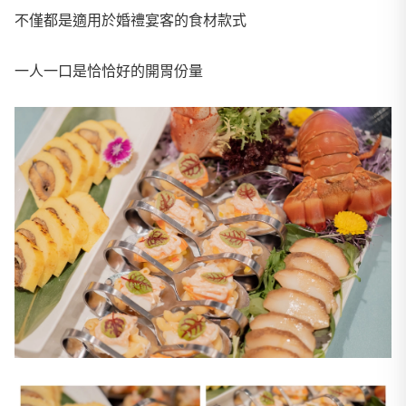
不僅都是適用於婚禮宴客的食材款式
一人一口是恰恰好的開胃份量