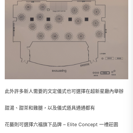
此外許多新人需要的文定儀式也可選擇在超新星廳內舉辦
甜湯、甜茶和雞腿，以及儀式道具通通都有
花藝則可選擇六福旗下品牌 – Elite Concept 一禮莊園