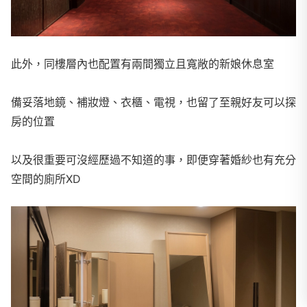
此外，同樓層內也配置有兩間獨立且寬敞的新娘休息室
備妥落地鏡、補妝燈、衣櫃、電視，也留了至親好友可以探
房的位置
以及很重要可沒經歷過不知道的事，即便穿著婚紗也有充分
空間的廁所XD