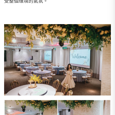
受整個環境的氣氛。