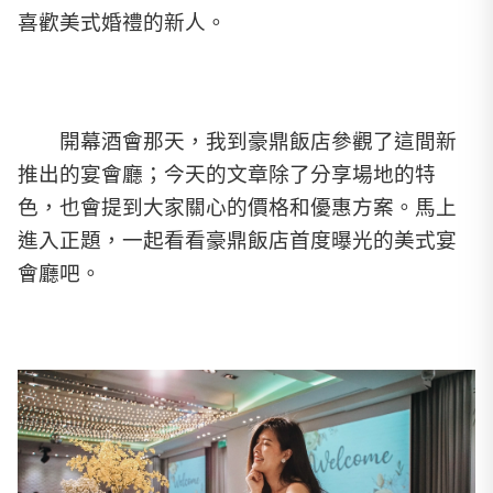
喜歡美式婚禮的新人。
開幕酒會那天，我到豪鼎飯店參觀了這間新
推出的宴會廳；今天的文章除了分享場地的特
色，也會提到大家關心的價格和優惠方案。馬上
進入正題，一起看看豪鼎飯店首度曝光的美式宴
會廳吧。