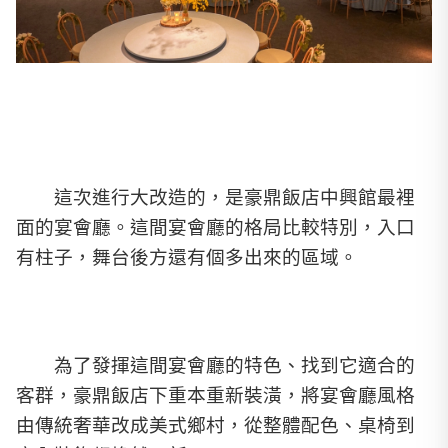
這次進行大改造的，是豪鼎飯店中興館最裡
面的宴會廳。這間宴會廳的格局比較特別，入口
有柱子，舞台後方還有個多出來的區域。
為了發揮這間宴會廳的特色、找到它適合的
客群，豪鼎飯店下重本重新裝潢，將宴會廳風格
由傳統奢華改成美式鄉村，從整體配色、桌椅到