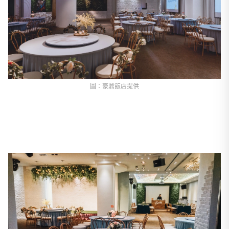
圖：豪鼎飯店提供