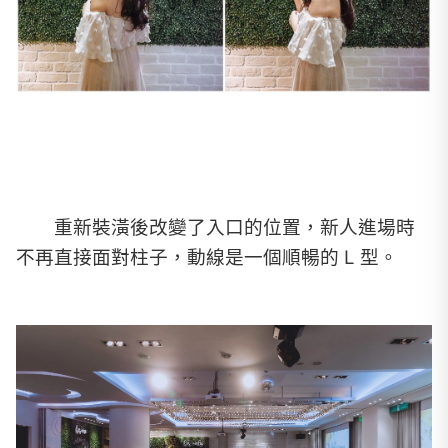
重新裝潢後改變了入口的位置，新人進場時
不再直接面對柱子，動線是一個順暢的 L 型。