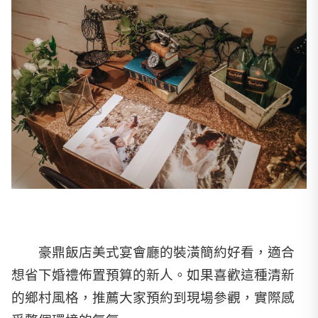
豪鼎飯店美式宴會廳的裝潢簡約好看，適合
想省下婚禮佈置預算的新人。如果喜歡這種清新
的鄉村風格，推薦大家預約到現場參觀，實際感