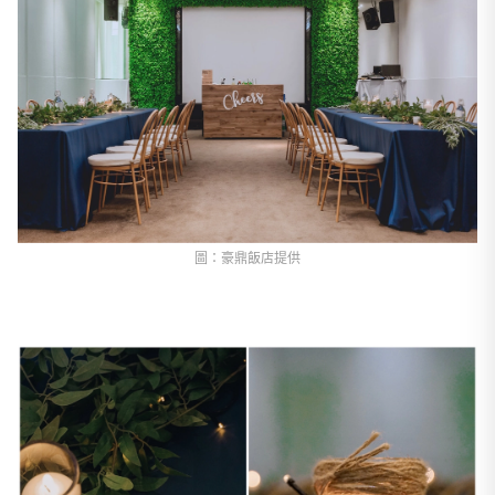
圖：豪鼎飯店提供