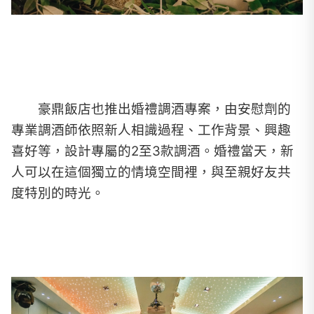
豪鼎飯店也推出婚禮調酒專案，
由安慰劑的
專業調酒師
依照新人相識過程、工作背景、興趣
喜好等，設計專屬的2至3款調酒。婚禮當天，新
人可以在這個獨立的情境空間裡，與至親好友共
度特別的時光。