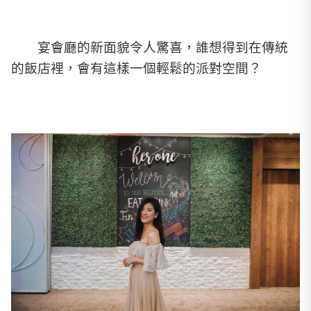
宴會廳的新面貌令人驚喜，誰想得到在傳統
的飯店裡，會有這樣一個輕鬆的派對空間？