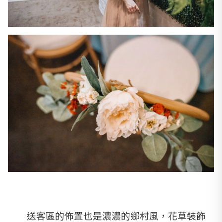
送客區的佈置也是濃濃的鄉村風，花草裝飾