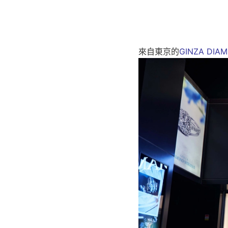
來自東京的
GINZA DIAM