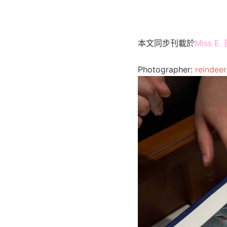
本文同步刊載於
Miss E
Photographer:
reindeer