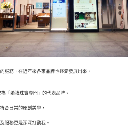
的服務，在近年來各家品牌也逐漸發展出來，
成為「婚禮珠寶專門」的代表品牌。
符合日常的原創美學，
及服務更是深深打動我。