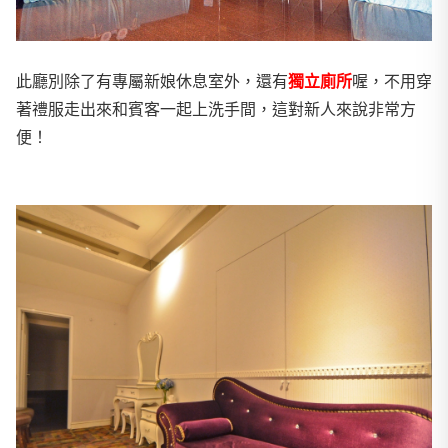
此廳別除了有專屬新娘休息室外，還有
獨立廁所
喔，不用穿
著禮服走出來和賓客一起上洗手間，這對新人來說非常方
便！