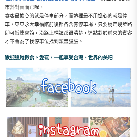
市斜對面而已喔。
宴客最擔心的就是停車部分，而這裡最不用擔心的就是停
車，東東永大幸福館前後都各含有停車場，只要稍走幾步路
即可抵達會館，沿路上標誌都很清楚，這點對於前來的賓客
才不會為了找停車位找到頭暈腦脹。
歡迎追蹤揪食。愛玩，一起享受台灣、世界的美吧